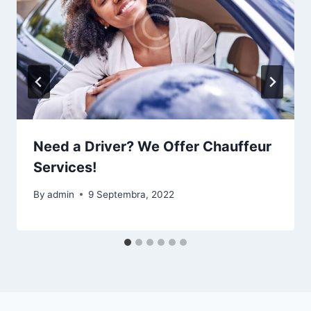
Need a Driver? We Offer Chauffeur
Services!
By
admin
9 Septembra, 2022