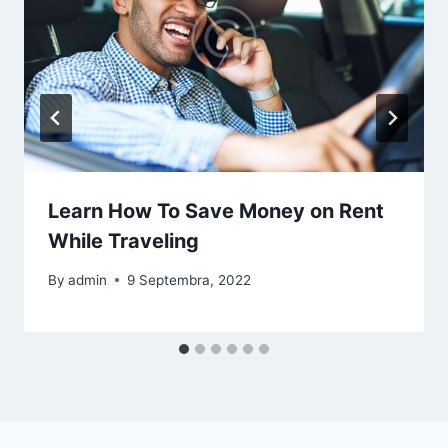
Learn How To Save Money on Rent
While Traveling
By
admin
9 Septembra, 2022