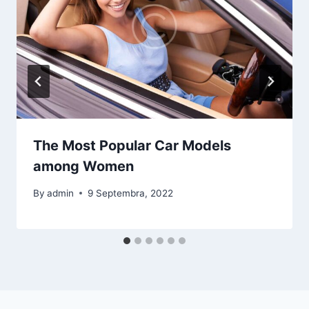
The Most Popular Car Models
among Women
By
admin
9 Septembra, 2022