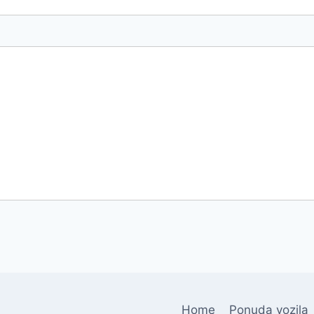
Home
Ponuda vozila