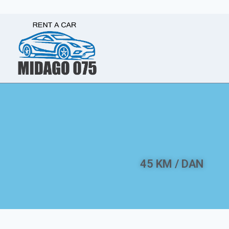
45 KM / DAN