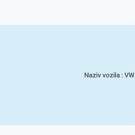
Naziv vozila : VW