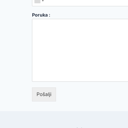
Poruka :
Pošalji