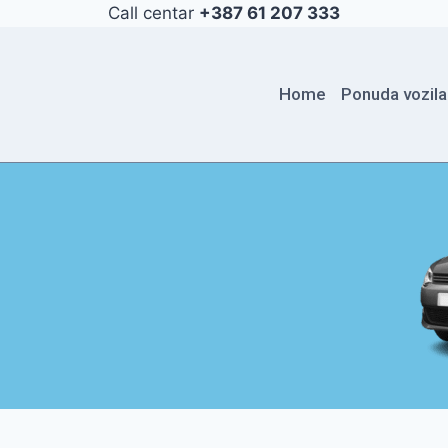
Call centar
+387 61 207 333
Home
Ponuda vozila