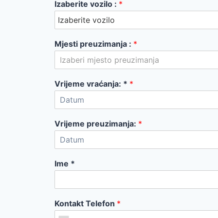
Izaberite vozilo :
*
Mjesti preuzimanja :
*
Izaberi mjesto preuzimanja
Vrijeme vraćanja: *
*
Vrijeme preuzimanja:
*
Ime *
Kontakt Telefon
*