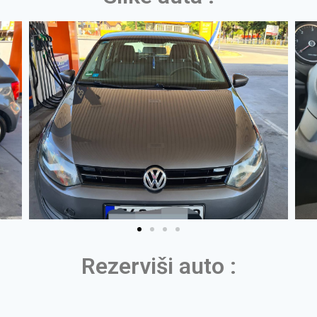
Rezerviši auto :